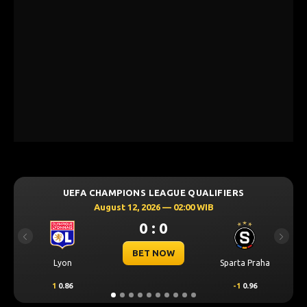
UEFA CHAMPIONS LEAGUE QUALIFIERS
August 12, 2026 — 02:00 WIB
0 : 0
Previous
Next
BET NOW
Lyon
Sparta Praha
1
0.86
-1
0.96