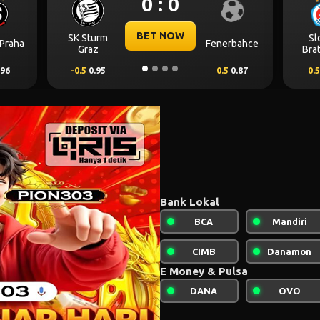
0 : 0
BET NOW
n Saint-
e-Atletico
e-Chelsea
lloise
Madrid
e
75
1.00
0.00
0.61
0.00
-0.85
0
Bank Lokal
BCA
Mandiri
CIMB
Danamon
E Money & Pulsa
DANA
OVO