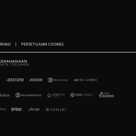
RIVASI
|
PERSETUJUAN COOKIES