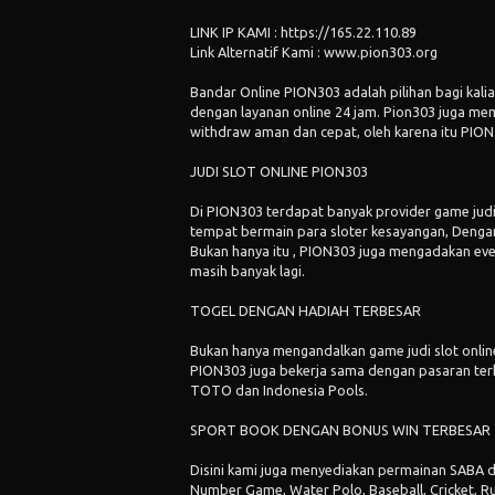
BANDAR SLOT ONLINE TERPERCAYA 2021
LINK IP KAMI : https://165.22.110.89
Link Alternatif Kami : www.pion303.org
Bandar Online PION303 adalah pilihan bagi kali
dengan layanan online 24 jam. Pion303 juga me
withdraw aman dan cepat, oleh karena itu PION30
JUDI SLOT ONLINE PION303
Di PION303 terdapat banyak provider game judi 
tempat bermain para sloter kesayangan, Dengan
Bukan hanya itu , PION303 juga mengadakan ev
masih banyak lagi.
TOGEL DENGAN HADIAH TERBESAR
Bukan hanya mengandalkan game judi slot onlin
PION303 juga bekerja sama dengan pasaran terk
TOTO dan Indonesia Pools.
SPORT BOOK DENGAN BONUS WIN TERBESAR
Disini kami juga menyediakan permainan SABA den