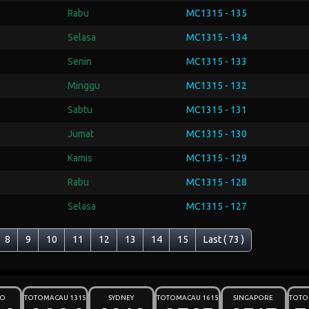
Rabu
MC1315 - 135
Selasa
MC1315 - 134
Senin
MC1315 - 133
Minggu
MC1315 - 132
Sabtu
MC1315 - 131
Jumat
MC1315 - 130
Kamis
MC1315 - 129
Rabu
MC1315 - 128
Selasa
MC1315 - 127
8
9
10
11
12
13
14
15
Last ( 73 )
RO
TOTOMACAU 1315
SYDNEY
TOTOMACAU 1615
SINGAPORE
TOTO