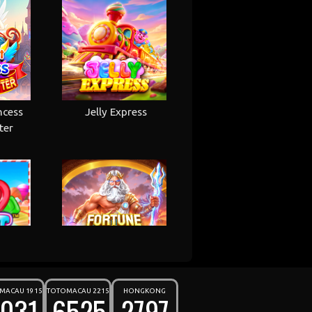
ncess
Jelly Express
ter
anza
Fortune of Olympus
MACAU 1915
TOTOMACAU 2215
HONGKONG
031
6525
2797