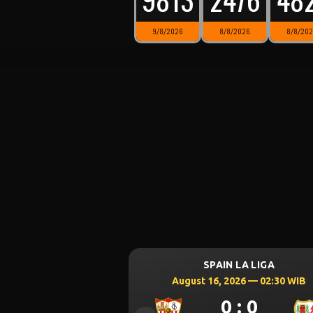
9/8/2026
8/8/2026
8/8/20
Caishens Cash Pots
St
SPAIN LA LIGA
Sweet Bonanza Super
Mahjo
August 16, 2026 — 02:30 WIB
Scatter
0 : 0