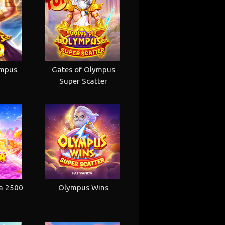
ympus
Gates of Olympus
Super Scatter
a 2500
Olympus Wins