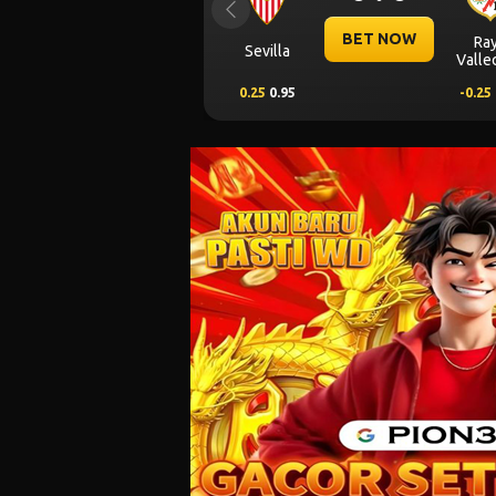
Previous
BET NOW
Ra
Sevilla
Valle
0.25
0.95
-0.25
Sugar Rush Super
Sweet
Scatter
Great Rhino