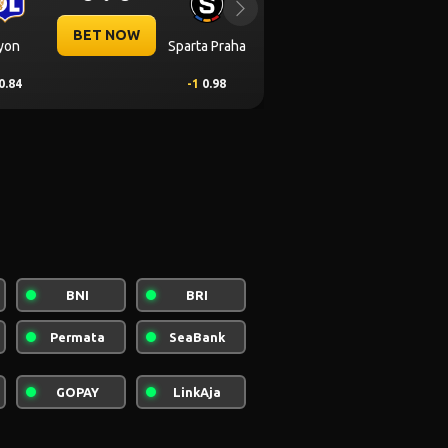
Next
BET NOW
yon
Sparta Praha
0.84
-1
0.98
The Dog House
BNI
BRI
Permata
SeaBank
GOPAY
LinkAja
rike
Vegas Magic