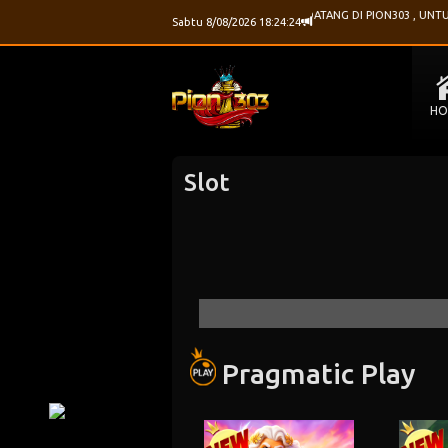
SELAMAT DATANG DI PION303 , UNTUK DEPOS
Sabtu 8/08/2026 18:24:25
HO
Slot
Pragmatic Play